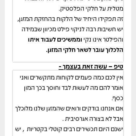
מטלית על חלקי הפלסטיק.
זה תפקידו היחיד של הלקוח בהחזקת המזגן,
יש חשיבות רבה לניקוי פילט מכיוון שבמידה
והפילטר אינו נקי
וממשיכים לעבוד איתו
הלכלוך עובר לשאר חלקי המזגן.
טיפ – עשה זאת בעצמך -
אין לכם כמה פעמים לקוחות מתקשרים ואני
אומר להם מה לעשות לבד וחוסך בכך המון
כסף.
אם אנחנו בודקים ורואים שהמזגן שלנו מלוכלך
אבל לא בצורה אגרסיבית .
ישנם היום תכשירים רבים קוטלי בקטריות
, יש