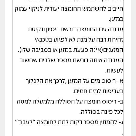
חייבים להשתמש החומצה יעודית לניקוי עמוק
במזגן.
עבודה עם החומצה דורשת ניסיון ונקיטת
זהירות רבה על מנת לא לפגוע בטכנאי
המזגנים(אינה פוגעת במזגן או בסביבה שלו).
העבודה איתה דורשת מספר שלבים שחשוב
לעשות.
א -ריסוס מים על המזגן ,לרכך את הלכלוך
בעדיפות למים חמים.
ב- ריסוס חומצה על הסוללה מלמעלה למטה
לכל פינה בסוללה.
ג- להמתין מספר דקות לתת לחומצה "לעבוד"
.