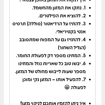
1. נתקו את המזגן מהחשמל.
2.
להוציא את הפילטרים.
3.
להתיז על הרדיאטור (סוללה) תרסיס
אנטי בקטיריאלי.
4. להתזיז גם על המפוח שמתסובב
(הגליל השחור)
5. המתינו מספר דק לפעולת החומר.
6. יבשו טוב כל שאריות נוזל והמתינו
מספר שעות לייבוש מחולט של המזגן.
7. להפעיל אותו – המזגן נקי ומוכן
לפעולה
😁
איך ניתן להזמין אותכם לניקוי מזגן?