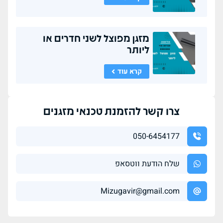
מזגן מפוצל לשני חדרים או
ליותר
קרא עוד
צרו קשר להזמנת טכנאי מזגנים
050-6454177
שלח הודעת ווטסאפ
Mizugavir@gmail.com