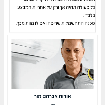
כל פעולה תהיה אך ורק על אחריות המבצע
בלבד .
סכנה התחשמלות שריפה ואפילו מוות מכך.
אודות אברהם מור