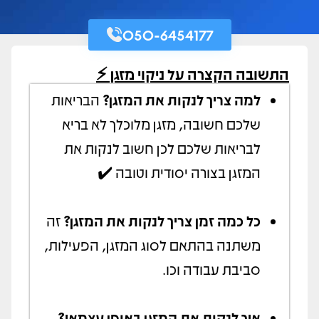
050-6454177
התשובה הקצרה על ניקוי מזגן ⚡️
למה צריך לנקות את המזגן?
הבריאות
שלכם חשובה, מזגן מלוכלך לא בריא
לבריאות שלכם לכן חשוב לנקות את
המזגן בצורה יסודית וטובה ✔️
כל כמה זמן צריך לנקות את המזגן?
זה
משתנה בהתאם לסוג המזגן, הפעילות,
סביבת עבודה וכו.
איך לנקות את המזגן באופן עצמאי?