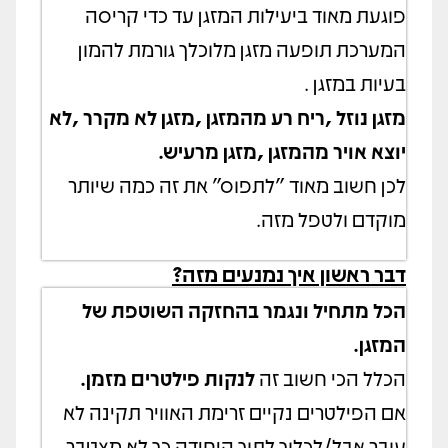
פוגעת מאוד ביעילות המזגן עד כדי קריסה
המערכת תופעה מזגן מלוכלך גורמת להמון
בעיות במזגן .
מזגן נוזל ,ריח רע מהמזגן ,מזגן לא מקרר ,לא
יוצא אויר מהמזגן ,מזגן מרעיש.
לכן חשוב מאוד "לתפוס" את זה כמה שיותר
מוקדם ולטפל מזה.
דבר ראשון איך נמנעים מזה?
הכל מתחיל ונגמר בהחזקה השוטפת של
המזגן.
הכלל הכי חשוב זה
לנקות פילטרים מזמן.
אם הפילטרים נקיים זרימת האוויר תקינה לא
עובר אבל/לכלוך לתוך היחידה כך לא מצטבר