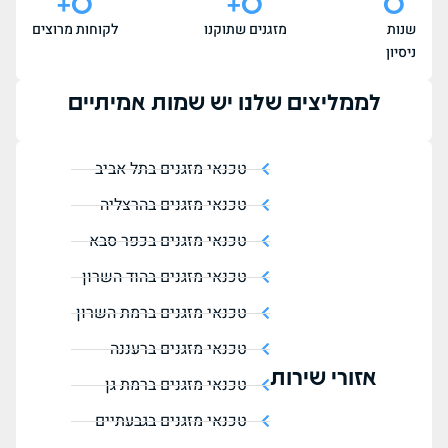
+
0
+
0
0
שנות
מזגנים שתוקנו
לקוחות מרוצים
ניסיון
לממליצים שלנו יש שמות אמיתיים
טכנאי מזגנים בתל אביב
טכנאי מזגנים בהרצליה
טכנאי מזגנים בכפר סבא
טכנאי מזגנים בהוד השרון
טכנאי מזגנים ברמת השרון
טכנאי מזגנים ברעננה
אזורי שירות
טכנאי מזגנים ברמת גן
טכנאי מזגנים בגבעתיים