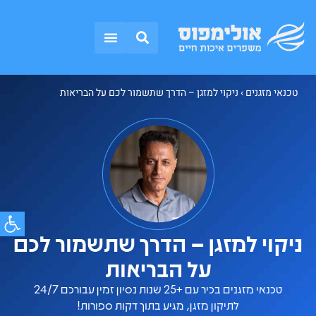
אזורי שירות
טכנאי מזגנים
התקנת מזגנים
תקלות נפוצות
טכנאי מזגנים
›
ניקוי למזגן – הדרך שתשמור לכם על הבריאות
פתח סרג
ניקוי למזגן – הדרך שתשמור לכם
על הבריאות
טכנאי מזגנים בכיר עם +25 שנות נסיון זמין עבורכם 24/7
לתיקון מזגן, מגיע בתוך דקות ספורות!