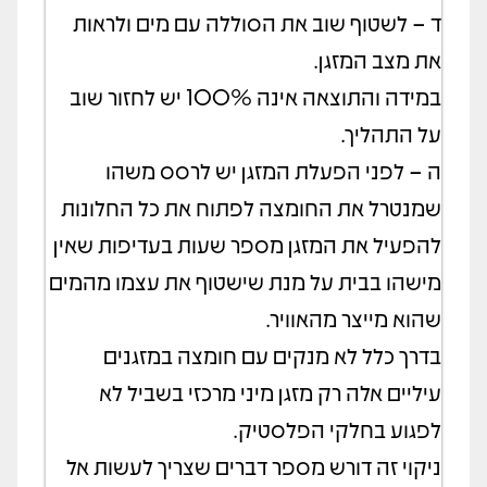
ד – לשטוף שוב את הסוללה עם מים ולראות
את מצב המזגן.
במידה והתוצאה אינה 100% יש לחזור שוב
על התהליך.
ה – לפני הפעלת המזגן יש לרסס משהו
שמנטרל את החומצה לפתוח את כל החלונות
להפעיל את המזגן מספר שעות בעדיפות שאין
מישהו בבית על מנת שישטוף את עצמו מהמים
שהוא מייצר מהאוויר.
בדרך כלל לא מנקים עם חומצה במזגנים
עיליים אלה רק מזגן מיני מרכזי בשביל לא
לפגוע בחלקי הפלסטיק.
ניקוי זה דורש מספר דברים שצריך לעשות אל