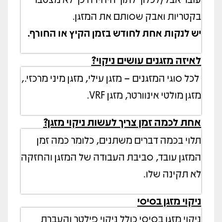
בקטריות ואבק שסותם את המזגן.
יש לנקות אחת לחודש בזמן הקיץ או החורף.
לאיזה מזגנים עושים ניקוי?
לכל סוגי המזגנים – מזגן עילי, מזגן מיני מרכזי.,
מזגן מולטי אינוורטר, מזגן VRF.
אחת לכמה זמן צריך לעשות ניקוי מזגן?
תלוי בכמה דברים משתנים, כלומר כמה זמן
המזגן עובד, סביבת העבודה של המזגן והחזקה
לא תקינה שלו.
ניקוי מזגן בסיסי
ניקוי מזגן בסיסי כולל ניקוי פילטר והעברת