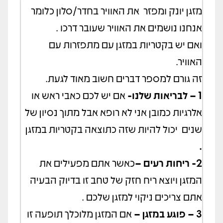
מזגן יונק ומפזר את האוויר בחדר/סלון כלומר
אנחנו נושמים את האוויר שעובר דרכו .
ואם יש בקטריות במזגן עם מתפזרות עם
האוויר.
זה גורם למספר דברים חשוב מאוד לגעת.
1 – לבריאות שלנו-
אם יש לכם כאבי ראש או
אלרגיות כמובן אני לא רופא אבל מתוך נסיון של
שנים יכול להיות שזה כתוצאה בקטריות במזגן
.
2- ריחות רעים –
כאשר אתם מפעילים את
המזגן ויוצא ריח חזק של טחב זו בדיוק הבעיה
אתם צריכים ניקוי למזגן שלכם .
3 – פוגע במזגן –
אם המזגן מלוכלך תופעה זו