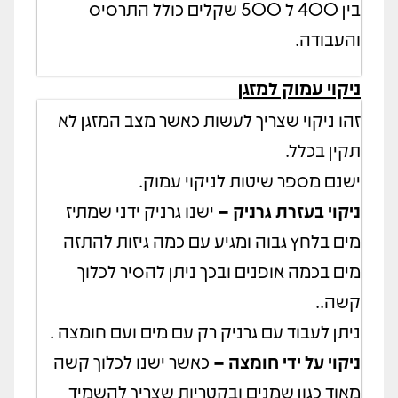
בין 400 ל 500 שקלים כולל התרסיס
והעבודה.
ניקוי עמוק למזגן
זהו ניקוי שצריך לעשות כאשר מצב המזגן לא
תקין בכלל.
ישנם מספר שיטות לניקוי עמוק.
ניקוי בעזרת גרניק –
ישנו גרניק ידני שמתיז
מים בלחץ גבוה ומגיע עם כמה גיזות להתזה
מים בכמה אופנים ובכך ניתן להסיר לכלוך
קשה..
ניתן לעבוד עם גרניק רק עם מים ועם חומצה .
ניקוי על ידי חומצה –
כאשר ישנו לכלוך קשה
מאוד כגון שמנים ובקטריות שצריך להשמיד