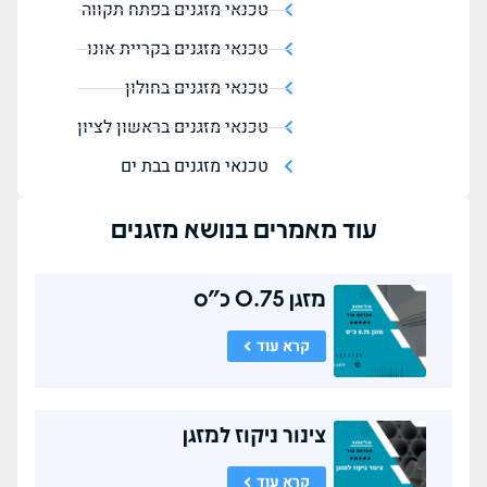
טכנאי מזגנים בפתח תקווה
טכנאי מזגנים בקריית אונו
טכנאי מזגנים בחולון
טכנאי מזגנים בראשון לציון
טכנאי מזגנים בבת ים
עוד מאמרים בנושא
מזגנים
מזגן 0.75 כ"ס
קרא עוד
צינור ניקוז למזגן
קרא עוד