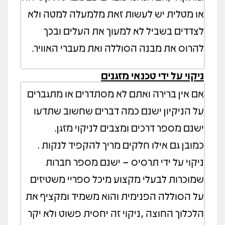
או מטלית יש לעשות זאת מלמעלה למטה ולא
לצדדים בשביל לא למעוך את העלים ובכך
להרוס את מבנה הסוללה ואת מעברי האוויר.
ניקוי על ידי טכנאי מזגנים
אם אין ברירה ואתם לא מסתדרים או מתגברים
על הניקיון ישנם כמה דברים שחשוב שתדעו
ישנם מספר דרכים ומצבים לניקוי מזגן.
כמובן גם אילו חלקים מריך להקפיד לנקות .
ניקוי על ידי תרסיס – ישנם מספר חברות
שמוכרות לבעלי מקצוע מיכל ספריי משטיזים
על הסוללה הפנימית והוא משמיד ומקציף את
הלכלוך החוצה ,ניקוי זה יחסית פשוט ולא יקר