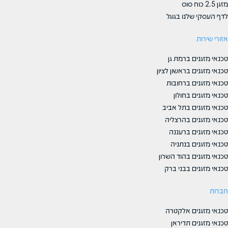
מזגן 2.5 כוח סוס
לדף העסקי שלנו בגוגל
אזורי שירות
טכנאי מזגנים ברמת גן
טכנאי מזגנים בראשון לציון
טכנאי מזגנים ברחובות
טכנאי מזגנים בחולון
טכנאי מזגנים בתל אביב
טכנאי מזגנים בהרצליה
טכנאי מזגנים ברעננה
טכנאי מזגנים בנתניה
טכנאי מזגנים בהוד השרון
טכנאי מזגנים בבני ברק
חברות
טכנאי מזגנים אלקטרה
טכנאי מזגנים תדיראן