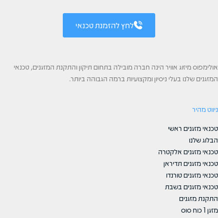
לחץ להזמנת טכנאי
אולימפוס מיזוג אוויר הינה חברה מובילה בתחום תיקון והתקנת המזגנים, טכנאי
המזגנים שלנו בעלי ניסיון ומקצועיות ברמה הגבוהה ביותר.
ניווט מהיר
טכנאי מזגנים ראשי
הבלוג שלנו
טכנאי מזגנים אלקטרה
טכנאי מזגנים תדיראן
טכנאי מזגנים טורנדו
טכנאי מזגנים בשבת
התקנת מזגנים
מזגן 1 כוח סוס