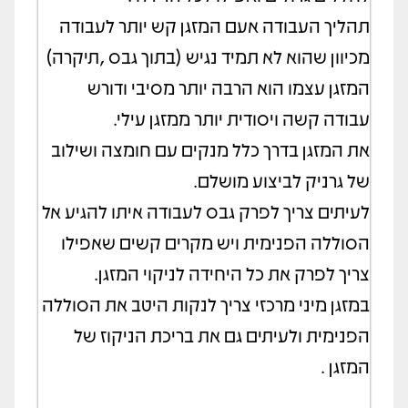
תהליך העבודה אעם המזגן קש יותר לעבודה
מכיוון שהוא לא תמיד נגיש (בתוך גבס ,תיקרה)
המזגן עצמו הוא הרבה יותר מסיבי ודורש
עבודה קשה ויסודית יותר ממזגן עילי.
את המזגן בדרך כלל מנקים עם חומצה ושילוב
של גרניק לביצוע מושלם.
לעיתים צריך לפרק גבס לעבודה איתו להגיע אל
הסוללה הפנימית ויש מקרים קשים שאפילו
צריך לפרק את כל היחידה לניקוי המזגן.
במזגן מיני מרכזי צריך לנקות היטב את הסוללה
הפנימית ולעיתים גם את בריכת הניקוז של
המזגן .