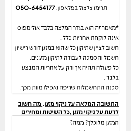
תרימו צלצול בפלאפון:
050-6454177
*
מאמר זה הוא בגדר המלצה בלבד אולימפוס
אינה לוקחת אחריות כלל .
חשוב לציין שתיקון כל שהוא במזגן דורש רישיון
חשמל והסמכה לעבודה לתיקון מזגנים.
כל פעולה תהיה אך ורק על אחריות המבצע
בלבד .
סכנה התחשמלות שריפה ואפילו מוות מכך.
התשובה המלאה על ניקוי מזגן, מה חשוב
לדעת על ניקוי מזגן ,כל השיטות ומחירים
המזגן מלוכלך? ממה?