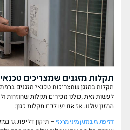
תקלות מזגנים שמצריכים טכנאי מ
תקלות במזגן שמצריכות טכנאי מזגנים ברמת 
לעשות זאת ,כולנו מכירים תקלות שחוזרות ולא
המזגן שלנו. אז אם יש לכם תקלות כגון:
– תיקון דליפת גז במזג
דליפת גז במזגן מיני מרכזי