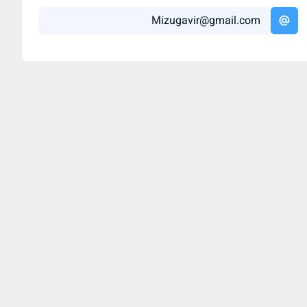
Mizugavir@gmail.com