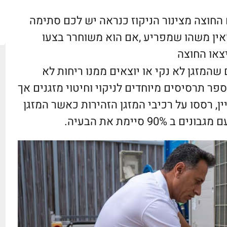
החוצה מצינור הניקוז כנראה יש לכם סתימה
 ואין משהו שמפריע ,אם הוא משוחרר בצעו
יצאו החוצה
שהמזגן לא נקי או יוצאים ממנו ריחות לא
ספר תרסיסים מיוחדים לניקוי וחיטוי מזגנים אך
ין, רססו על רכיבי המזגן הזהירות כאשר המזגן
 סיימת את הבעיה.