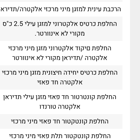
אחלה מיקצועי
הרכבת עינית למזגן מיני מרכזי אלקטרה/תדיראן
פ
החלפת כרטיס אלקטרוני למזגן עילי 2.5 כ"ס
מקורי לא אינוורטר.
החלפת םיקוד אלקטרוני מזגן מיני מרכזי
אלקטרה /תדיראן מקורי לא אינוורטר
החלפת כרטיס יחידה חיצונית מזגן מיני מרכזי
אלקטרה חד פאזי
החלפת קונטרטור חד פאזי מזגן עילי תדיראן
אלקטרה טורנדו
החלפת קונטקטור חד פאזי מיני מרכזי
החלפת קונטקטור תלת פאזי מיני מרכזי