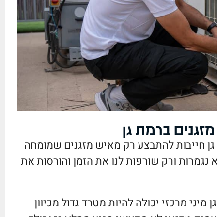
זגנים ברמת גן
גן חייבות להתבצע רק מאיש מזגנים שמומחה
 נגמרות ורק שורפות לנו את הזמן והורסות את
ן מיני מרכזי יכולה להיות מטרד גדול מכיוון