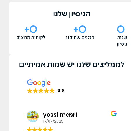
הניסיון שלנו
+
0
+
0
0
שנות
מזגנים שתוקנו
לקוחות מרוצים
ניסיון
לממליצים שלנו יש שמות אמיתיים
4.8
yossi masri
17/07/2025