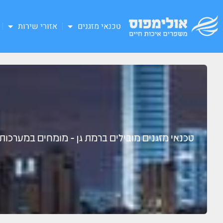
טכנאי מזגנים
אזורי שירות
טכנאי מזגנים מובילים ברמת גן - מומחים במערכות מ