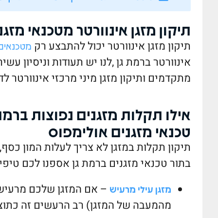
תיקון מזגן אינוורטר מטכנאי מזג
תיקון מזגן אינוורטר יכול להתבצע רק
מטכנאים 
אינוורטר ברמת גן ,לנו יש תעודות וניסיון עשי
מתקדמים ותיקון מזגן מיני מרכזי אינוורטר לד
אילו תקלות מזגנים נפוצות ברמת 
טכנאי מזגנים אולימפוס
תיקון תקלות במזגן לא צריך לעלות המון כסף
בתור טכנאי מזגנים ברמת גן אספנו לכם טיפי
–
אם המזגן שלכם מרעיש 
מזגן עילי מרעיש
מהמעבה של המזגן) רב הרעשים זה כתוצ