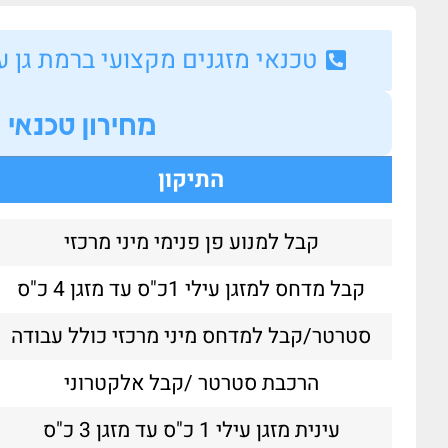
טכנאי מזגנים מקצועי ברמת גן עוד שעה
מחירון טכנאי 
התיקון
קבל למנוע פן פנימי מיני מרכזי
קבל מדחס למזגן עילי 1כ"ס עד מזגן 4 כ"ס
סטרטר/קבל למדחס מיני מרכזי כולל עבודה
הרכבת סטרטר /קבל אלקטרוני
יד הקור דוד חיימוב
05/07/2025
עינית מזגן עילי 1 כ"ס עד מזגן 3 כ"ס