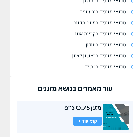
טכנאי מזגנים ברמת גן
טכנאי מזגנים בגבעתיים
טכנאי מזגנים בפתח תקווה
טכנאי מזגנים בקריית אונו
טכנאי מזגנים בחולון
טכנאי מזגנים בראשון לציון
טכנאי מזגנים בבת ים
עוד מאמרים בנושא
מזגנים
מזגן 0.75 כ"ס
קרא עוד