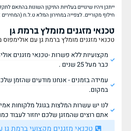
ייתכן ויהיו שינויים בעלויות התיקון השונות בהתאם לת
חילוף מקוריים. לצפייה במחירון המלא ט.ל.ח (המחירים 
טכנאי מזגנים מומלץ ברמת גן
טכנאי מזגנים מומלץ ברמת גן עם אולימפוס מי
מקצועיות ללא פשרות -טכנאי מזגנים אולי
כבר מעל 25 שנים .
במקום.
לנו יש עשרות המלצות בגוגל מלקוחות אמית
אתם רוצים שהמזגן שלכם יחזור לעבוד כמו
טכנאי מזגנים מקצועי ברמת גן עוד שעה