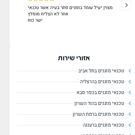
מצוין יעיל עומד בזמנים פתר בעיה אשר טכנאי
אחר לא הצליח מומלץ
ישר כוח
אזורי שירות
טכנאי מזגנים בתל אביב
טכנאי מזגנים בהרצליה
טכנאי מזגנים בכפר סבא
טכנאי מזגנים בהוד השרון
טכנאי מזגנים ברמת השרון
טכנאי מזגנים ברעננה