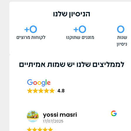
הניסיון שלנו
+
0
+
0
0
שנות
מזגנים שתוקנו
לקוחות מרוצים
ניסיון
לממליצים שלנו יש שמות אמיתיים
4.8
yossi masri
17/07/2025