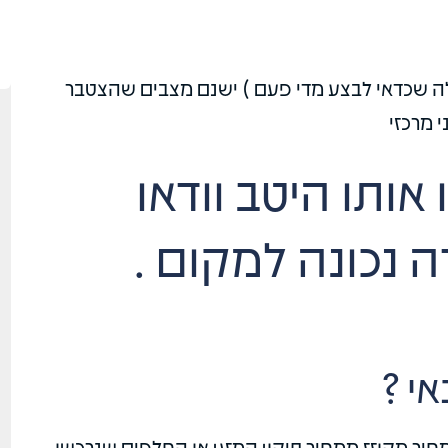
ולה שכדאי לבצע מדי פעם ) ישנם מצבים שהצטבר
י מרכזי
אותו היטב וודאו
 נכונה למקום .
אי ?