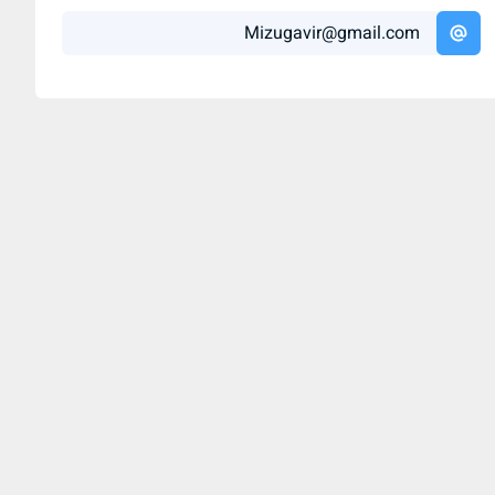
Mizugavir@gmail.com