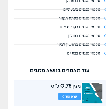
טכנאי מזגנים ברמת גן
טכנאי מזגנים בגבעתיים
טכנאי מזגנים בפתח תקווה
טכנאי מזגנים בקריית אונו
טכנאי מזגנים בחולון
טכנאי מזגנים בראשון לציון
טכנאי מזגנים בבת ים
עוד מאמרים בנושא
מזגנים
מזגן 0.75 כ"ס
קרא עוד