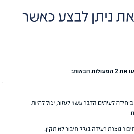
ת ניתן לבצע כאשר
 הבאות:
חידה לעיתים הדבר עשוי לעזור, יכול להיות
ת
בור נוצרת רעידה בגלל חיבור לא תקין.