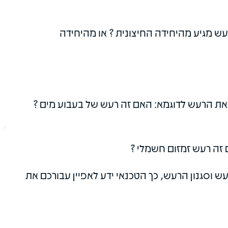
ש מגיע מהיחידה החיצונית ? או מהיחידה
 את הרעש לדוגמא: האם זה רעש של בעבוע מים ?
ם זה רעש זמזום חשמלי ?
ש וסגנון הרעש, כך הטכנאי ידע לאפיין עבורכם את