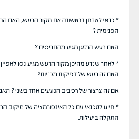
* כדאי לאבחן בראשונה את מקור הרעש, האם הרע
הפנימית ?
האם רעש המזגן מגיע מהתריסים ?
* לאחר שנדע מהיכן מקור הרעש מגיע נסו לאפיין
האם זה רעש של דפיקות מכניות?
אם זה צרצור של רכיבים הנוגעים אחד בשני ? הא
* חייגו לטכנאי עם כל האינפורמציה של מיקום הרע
התקלה ביעילות.