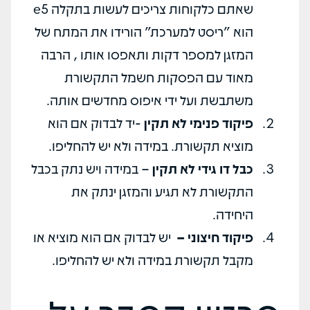
שאתם כלקוחות צריכים לעשות בתקלה e5
הוא "ריסט למערכת" הורידו את המתח של
המזגן למספר דקות ותאפסו אותו , הרבה
מאוד עם הפסקות חשמל התקשורת
משתבשת ועל ידי איפוס מחדשים אותה.
פיקוד פנימי לא תקין
-יד לבדוק אם הוא
מוציא תקשורת. במידה ולא יש להחליפו.
כבל דו גידי לא תקין
– במידה ויש נתק בכבל
התקשורת לא תגיע והמזגן ינתק את
היחידה.
פיקוד חיצוני –
יש לבדוק אם הוא מוציא או
מקבל תקשורת במידה ולא יש להחליפו.