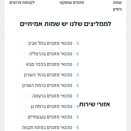
שנות
מזגנים שתוקנו
לקוחות מרוצים
ניסיון
לממליצים שלנו יש שמות אמיתיים
טכנאי מזגנים בתל אביב
טכנאי מזגנים בהרצליה
טכנאי מזגנים בכפר סבא
טכנאי מזגנים בהוד השרון
טכנאי מזגנים ברמת השרון
טכנאי מזגנים ברעננה
אזורי שירות
טכנאי מזגנים ברמת גן
טכנאי מזגנים בגבעתיים
טכנאי מזגנים בפתח תקווה