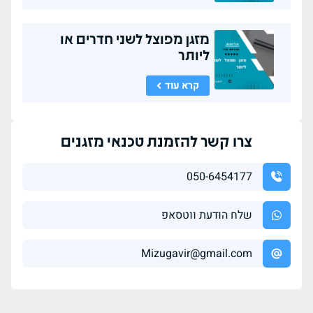
מזגן מפוצל לשני חדרים או
ליותר
קרא עוד
צרו קשר להזמנת טכנאי מזגנים
050-6454177
שלח הודעת ווטסאפ
Mizugavir@gmail.com