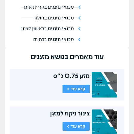
טכנאי מזגנים בקריית אונו
טכנאי מזגנים בחולון
טכנאי מזגנים בראשון לציון
טכנאי מזגנים בבת ים
עוד מאמרים בנושא
מזגנים
מזגן 0.75 כ"ס
קרא עוד
צינור ניקוז למזגן
קרא עוד