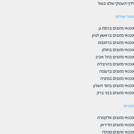
לדף העסקי שלנו בגוגל
אזורי שירות
טכנאי מזגנים ברמת גן
טכנאי מזגנים בראשון לציון
טכנאי מזגנים ברחובות
טכנאי מזגנים בחולון
טכנאי מזגנים בתל אביב
טכנאי מזגנים בהרצליה
טכנאי מזגנים ברעננה
טכנאי מזגנים בנתניה
טכנאי מזגנים בהוד השרון
טכנאי מזגנים בבני ברק
חברות
טכנאי מזגנים אלקטרה
טכנאי מזגנים תדיראן
טכנאי מזגנים טורנדו