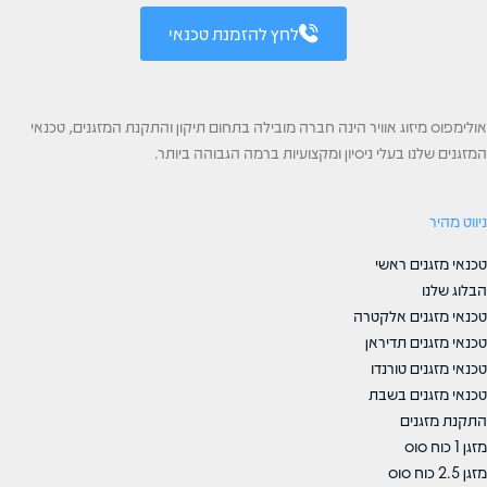
לחץ להזמנת טכנאי
אולימפוס מיזוג אוויר הינה חברה מובילה בתחום תיקון והתקנת המזגנים, טכנאי
המזגנים שלנו בעלי ניסיון ומקצועיות ברמה הגבוהה ביותר.
ניווט מהיר
טכנאי מזגנים ראשי
הבלוג שלנו
טכנאי מזגנים אלקטרה
טכנאי מזגנים תדיראן
טכנאי מזגנים טורנדו
טכנאי מזגנים בשבת
התקנת מזגנים
מזגן 1 כוח סוס
מזגן 2.5 כוח סוס