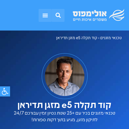
אזורי שירות
טכנאי מזגנים
התקנת מזגנים
תקלות נפוצות
טכנאי מזגנים
›
קוד תקלה e5 מזגן תדיראן
פתח סרג
קוד תקלה e5 מזגן תדיראן
טכנאי מזגנים בכיר עם +25 שנות נסיון זמין עבורכם 24/7
לתיקון מזגן, מגיע בתוך דקות ספורות!