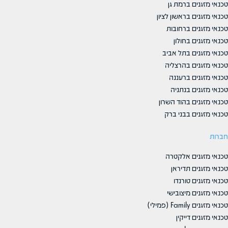
טכנאי מזגנים ברמת גן
טכנאי מזגנים בראשון לציון
טכנאי מזגנים ברחובות
טכנאי מזגנים בחולון
טכנאי מזגנים בתל אביב
טכנאי מזגנים בהרצליה
טכנאי מזגנים ברעננה
טכנאי מזגנים בנתניה
טכנאי מזגנים בהוד השרון
טכנאי מזגנים בבני ברק
חברות
טכנאי מזגנים אלקטרה
טכנאי מזגנים תדיראן
טכנאי מזגנים טורנדו
טכנאי מזגנים מיצובישי
טכנאי מזגנים Family (פמילי)
טכנאי מזגנים דייקין