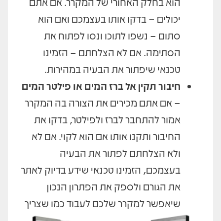
הוא בחלק האחורי של המקרר. אם אתם
יכולים – בדקו אותו בעצמכם ואם הוא
סתום – נשפו לתוכו ונסו לפתוח את
הסתימה. אם לא הצלחתם – הזמינו
טכנאי שיפתור את הבעיה במהירות.
חיבור תקין אל ברז המים או פילטר המים
– אם אתם מכירים את הצורה בה המקרר
אמור להתחבר לברז ולפילטר, בדקו את
החיבור ותקנו אותו אם הוא לקוי. אם לא
ולא הצלחתם לפתור את הבעיה
בעצמכם, הזמינו טכנאי שידע בדיוק לאתר
את הגורם ולספק את הפתרון הנכון
שיאפשר למקרר שלכם לעבוד כמו שצריך