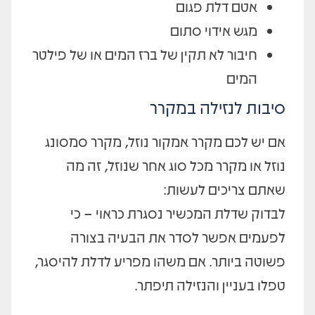
אטם דלת פגום
מגש אידוי סתום
חיבור לא תקין של ברז המים או של פילטר
המים
סיבות לנזילה במקרר
אם יש לכם מקרר אמקור נוזל, מקרר סמסונג
נוזל או מקרר מכל סוג אחר שנוזל, זה מה
שאתם צריכים לעשות:
לבדוק שדלת המכשיר נסגרת כראוי – כי
לפעמים אפשר לסדר את הבעיה בצורה
פשוטה ביותר. אם משהו מפריע לדלת להיסגר,
טפלו בעניין והנזילה תיפתר.