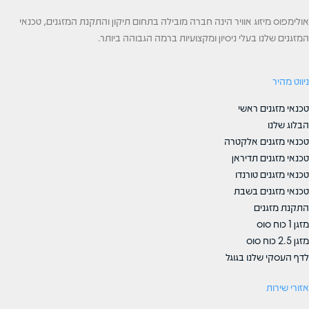
אולימפוס מיזוג אוויר הינה חברה מובילה בתחום תיקון והתקנת המזגנים, טכנאי
המזגנים שלנו בעלי ניסיון ומקצועיות ברמה הגבוהה ביותר.
ניווט מהיר
טכנאי מזגנים ראשי
הבלוג שלנו
טכנאי מזגנים אלקטרה
טכנאי מזגנים תדיראן
טכנאי מזגנים טורנדו
טכנאי מזגנים בשבת
התקנת מזגנים
מזגן 1 כוח סוס
מזגן 2.5 כוח סוס
לדף העסקי שלנו בגוגל
אזורי שירות