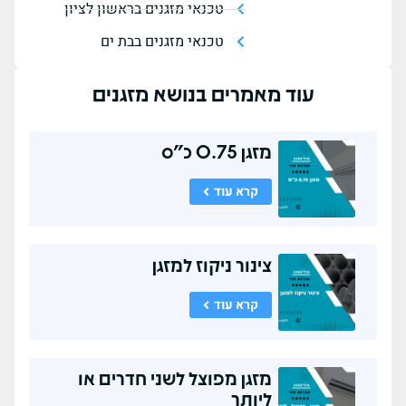
טכנאי מזגנים בראשון לציון
טכנאי מזגנים בבת ים
עוד מאמרים בנושא
מזגנים
מזגן 0.75 כ"ס
קרא עוד
צינור ניקוז למזגן
קרא עוד
מזגן מפוצל לשני חדרים או
ליותר