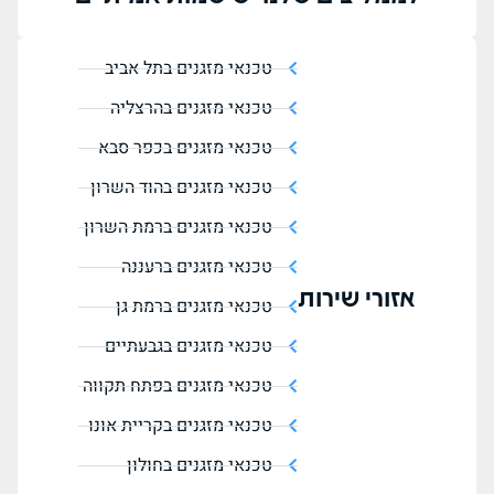
טכנאי מזגנים בתל אביב
טכנאי מזגנים בהרצליה
טכנאי מזגנים בכפר סבא
טכנאי מזגנים בהוד השרון
טכנאי מזגנים ברמת השרון
טכנאי מזגנים ברעננה
אזורי שירות
טכנאי מזגנים ברמת גן
טכנאי מזגנים בגבעתיים
טכנאי מזגנים בפתח תקווה
טכנאי מזגנים בקריית אונו
טכנאי מזגנים בחולון