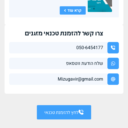
קרא עוד
צרו קשר להזמנת טכנאי מזגנים
050-6454177
שלח הודעת ווטסאפ
Mizugavir@gmail.com
לחץ להזמנת טכנאי