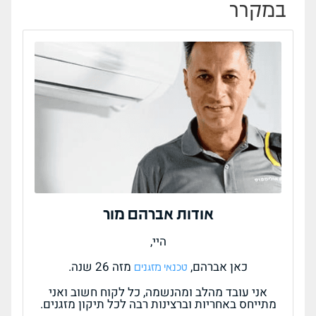
במקרר
אודות אברהם מור
היי,
כאן אברהם,
מזה 26 שנה.
טכנאי מזגנים
אני עובד מהלב ומהנשמה, כל לקוח חשוב ואני
מתייחס באחריות וברצינות רבה לכל תיקון מזגנים.