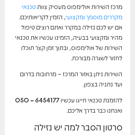
מרכז השירות אולימפוס מעסיק צוות
טכנאי
מקררים מוסמך ומקצועי
, הזמין לקריאותיכם.
אם יש לכם נזילה במקרר ואתם רוצים טיפול
מהיר ומקצועי בבעיה, הזמינו עכשיו את טכנאי
השירות של אולימפוס, ובתוך זמן קצר תוכלו
לחזור לשגרה מבורכת.
השירות ניתן באזור המרכז – מרחובות בדרום
ועד נתניה בצפון.
להזמנת טכנאי חייגו עכשיו
6454177 – 050
ואנחנו כבר בדרך אליכם.
סרטון הסבר למה יש נזילה