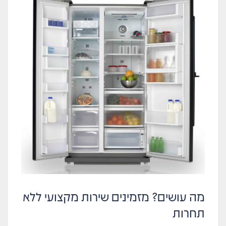
מה עושים? מזמינים שירות מקצועי ללא
תחרות