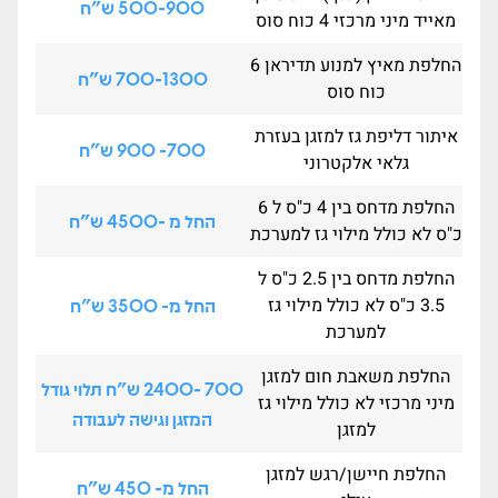
500-900 ש"ח
מאייד מיני מרכזי 4 כוח סוס
החלפת מאיץ למנוע תדיראן 6
700-1300 ש"ח
כוח סוס
איתור דליפת גז למזגן בעזרת
700- 900 ש"ח
גלאי אלקטרוני
החלפת מדחס בין 4 כ"ס ל 6
החל מ -4500 ש"ח
כ"ס לא כולל מילוי גז למערכת
החלפת מדחס בין 2.5 כ"ס ל
3.5 כ"ס לא כולל מילוי גז
החל מ- 3500 ש"ח
למערכת
החלפת משאבת חום למזגן
700 -2400 ש"ח תלוי גודל
מיני מרכזי לא כולל מילוי גז
המזגן וגישה לעבודה
למזגן
החלפת חיישן/רגש למזגן
החל מ- 450 ש"ח