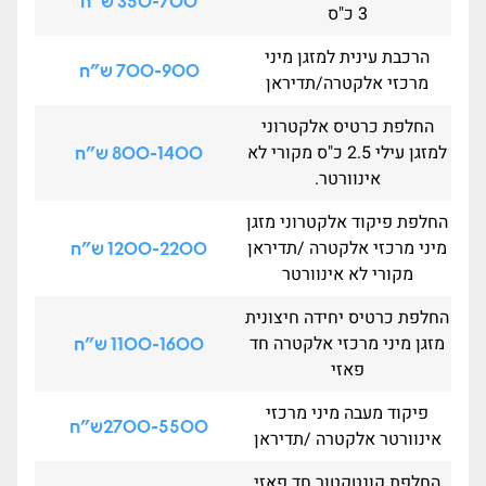
350-700 ש"ח
3 כ"ס
הרכבת עינית למזגן מיני
700-900 ש"ח
מרכזי אלקטרה/תדיראן
החלפת כרטיס אלקטרוני
למזגן עילי 2.5 כ"ס מקורי לא
800-1400 ש"ח
אינוורטר.
החלפת פיקוד אלקטרוני מזגן
מיני מרכזי אלקטרה /תדיראן
1200-2200 ש"ח
מקורי לא אינוורטר
החלפת כרטיס יחידה חיצונית
מזגן מיני מרכזי אלקטרה חד
1100-1600 ש"ח
פאזי
פיקוד מעבה מיני מרכזי
2700-5500ש"ח
אינוורטר אלקטרה /תדיראן
החלפת קונטקטור חד פאזי