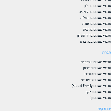
טכנאי מזגנים בחולון
טכנאי מזגנים בתל אביב
טכנאי מזגנים בהרצליה
טכנאי מזגנים ברעננה
טכנאי מזגנים בנתניה
טכנאי מזגנים בהוד השרון
טכנאי מזגנים בבני ברק
חברות
טכנאי מזגנים אלקטרה
טכנאי מזגנים תדיראן
טכנאי מזגנים טורנדו
טכנאי מזגנים מיצובישי
טכנאי מזגנים Family (פמילי)
טכנאי מזגנים דייקין
טכנאי מזגנים lg
יצירת קשר​