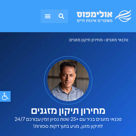
אזורי שירות
טכנאי מזגנים
התקנת מזגנים
תקלות נפוצות
טכנאי מזגנים
›
מחירון תיקון מזגנים
פתח סרג
מחירון תיקון מזגנים
טכנאי מזגנים בכיר עם +25 שנות נסיון זמין עבורכם 24/7
לתיקון מזגן, מגיע בתוך דקות ספורות!