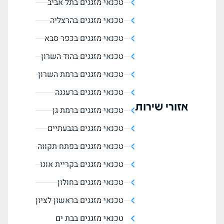
טכנאי מזגנים בתל אביב
טכנאי מזגנים בהרצליה
טכנאי מזגנים בכפר סבא
טכנאי מזגנים בהוד השרון
טכנאי מזגנים ברמת השרון
טכנאי מזגנים ברעננה
אזורי שירות
טכנאי מזגנים ברמת גן
טכנאי מזגנים בגבעתיים
טכנאי מזגנים בפתח תקווה
טכנאי מזגנים בקריית אונו
טכנאי מזגנים בחולון
טכנאי מזגנים בראשון לציון
טכנאי מזגנים בבת ים