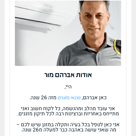
אודות אברהם מור
היי,
כאן אברהם,
מזה 26 שנה.
טכנאי מזגנים
אני עובד מהלב ומהנשמה, כל לקוח חשוב ואני
מתייחס באחריות וברצינות רבה לכל תיקון מזגנים.
אני כאן לטפל בכל בעיה ותקלה במזגן שיש לכם –
מה שאני עושה באהבה כבר למעלה מ26 שנה.