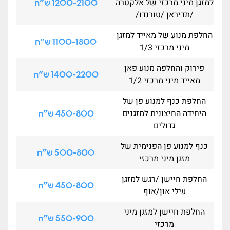
למזגן מיני מרכזי של אלקטרה
1200-2100 ש"ח
/תדיראן /טורנדו/
החלפת מנוע של מאייד למזגן
1100-1800 ש"ח
מיני מרכזי 1/3
פירוק והחלפה מנוע פאן
1400-2200 ש"ח
מאייד מיני מרכזי 1/2
החלפת כנף למנוע פן של
היחידה החיצונית למזגנים
450-800 ש"ח
גדולים
כנף למנוע פן הפנימית של
500-800 ש"ח
מזגן מיני מרכזי
החלפת חיישן /רגש למזגן
450-800 ש"ח
עילי און/אוף
החלפת חיישן למזגן מיני
550-900 ש"ח
מרכזי