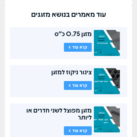
עוד מאמרים בנושא
מזגנים
מזגן 0.75 כ"ס
קרא עוד
צינור ניקוז למזגן
קרא עוד
מזגן מפוצל לשני חדרים או
ליותר
קרא עוד