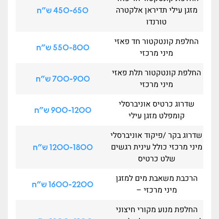
מזגן עילי תדיראן אלקטרה
450-650 ש"ח
טורנדו
החלפת קונטקטור חד פאזי
550-800 ש"ח
מיני מרכזי
החלפת קונטקטור תלת פאזי
700-900 ש"ח
מיני מרכזי
שדרוג כרטיס אוניברסלי
900-1200 ש"ח
קומפלט מזגן עילי
שדרוג בקר /פיקוד אוניברסלי
מיני מרכזי כולל עינית רגשים
1200-1800 ש"ח
שלט כרטיס
הרכבת משאבת מים למזגן
1600-2200 ש"ח
מיני מרכזי –
החלפת מנוע מקורי חיצוני