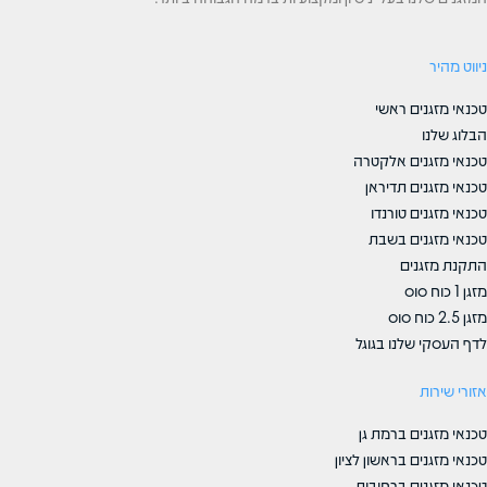
ניווט מהיר
טכנאי מזגנים ראשי
הבלוג שלנו
טכנאי מזגנים אלקטרה
טכנאי מזגנים תדיראן
טכנאי מזגנים טורנדו
טכנאי מזגנים בשבת
התקנת מזגנים
מזגן 1 כוח סוס
מזגן 2.5 כוח סוס
לדף העסקי שלנו בגוגל
אזורי שירות
טכנאי מזגנים ברמת גן
טכנאי מזגנים בראשון לציון
טכנאי מזגנים ברחובות