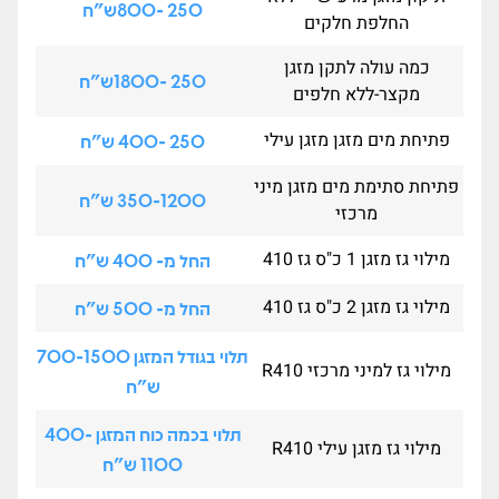
250 -800ש"ח
החלפת חלקים
כמה עולה לתקן מזגן
250 -1800ש"ח
מקצר-ללא חלפים
פתיחת מים מזגן מזגן עילי
250 -400 ש"ח
פתיחת סתימת מים מזגן מיני
350-1200 ש"ח
מרכזי
מילוי גז מזגן 1 כ"ס גז 410
החל מ- 400 ש"ח
מילוי גז מזגן 2 כ"ס גז 410
החל מ- 500 ש"ח
תלוי בגודל המזגן 700-1500
מילוי גז למיני מרכזי R410
ש"ח
תלוי בכמה כוח המזגן 400-
מילוי גז מזגן עילי R410
1100 ש"ח