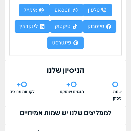
טלפון
ווטסאפ
אימייל
פייסבוק
טיקטוק
לינקדאין
פינטרסט
הניסיון שלנו
+
0
+
0
0
שנות
מזגנים שתוקנו
לקוחות מרוצים
ניסיון
לממליצים שלנו יש שמות אמיתיים