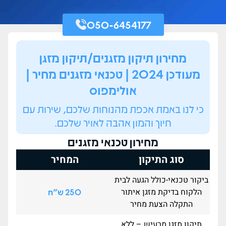
050-6454177
מחירון תיקון מזגנים/תיקון מזגן
מעודכן 2024 | טכנאי מזגנים מחיר |
אולימפוס
כי לנו באמת אכפת מהנוחות שלכם, שירות עם
חיוך והמון אהבה לאויר שלכם.
מחירון טכנאי מזגנים
סוג התיקון
המחיר
ביקור טכנאי-כולל הגעה לבית
הלקוח בדיקת מזגן איתור
250 ש"ח
התקלה הצעת מחיר
תיקון מזגן מרעיש – ללא