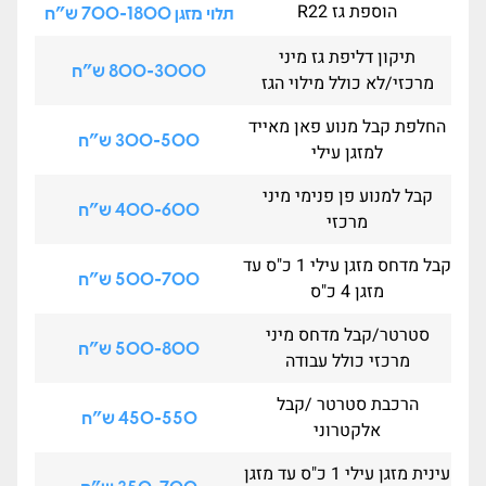
הוספת גז R22
תלוי מזגן 700-1800 ש"ח
תיקון דליפת גז מיני
800-3000 ש"ח
מרכזי/לא כולל מילוי הגז
החלפת קבל מנוע פאן מאייד
300-500 ש"ח
למזגן עילי
קבל למנוע פן פנימי מיני
400-600 ש"ח
מרכזי
קבל מדחס מזגן עילי 1 כ"ס עד
500-700 ש"ח
מזגן 4 כ"ס
סטרטר/קבל מדחס מיני
500-800 ש"ח
מרכזי כולל עבודה
הרכבת סטרטר /קבל
450-550 ש"ח
אלקטרוני
עינית מזגן עילי 1 כ"ס עד מזגן